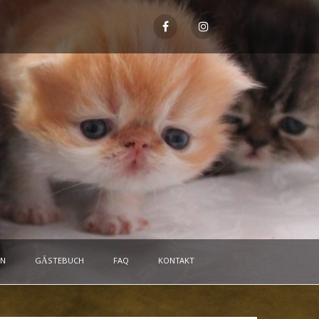
EN
GÄSTEBUCH
FAQ
KONTAKT