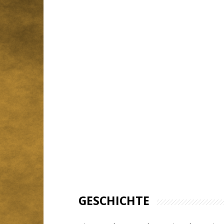
GESCHICHTE