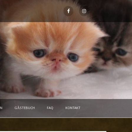
EN
GÄSTEBUCH
FAQ
KONTAKT