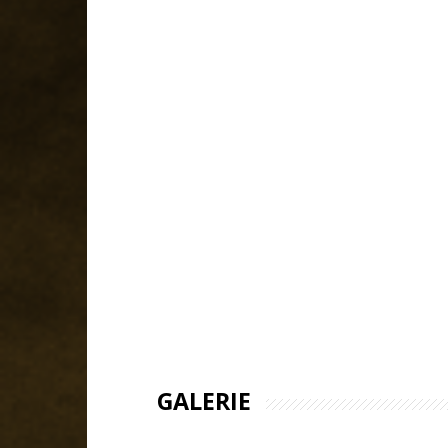
GALERIE